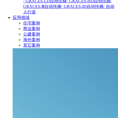
· GRACES-LD自动扶梯
· GRACES-HD自动扶梯
·
GRACES-Ⅲ自动扶梯
· GRACES-ID自动扶梯
· 自动
人行道
应用领域
住宅案例
商业案例
公建案例
海外案例
其它案例