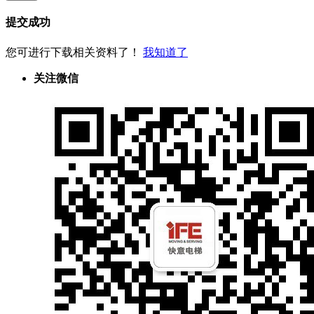
提交成功
您可进行下载相关资料了！
我知道了
关注微信