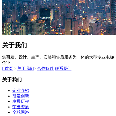
关于我们
集研发、设计、生产、安装和售后服务为一体的大型专业电梯
企业

首页
>
关于我们
>
合作伙伴
联系我们
关于我们
企业介绍
研发创新
发展历程
荣誉资质
全球网络