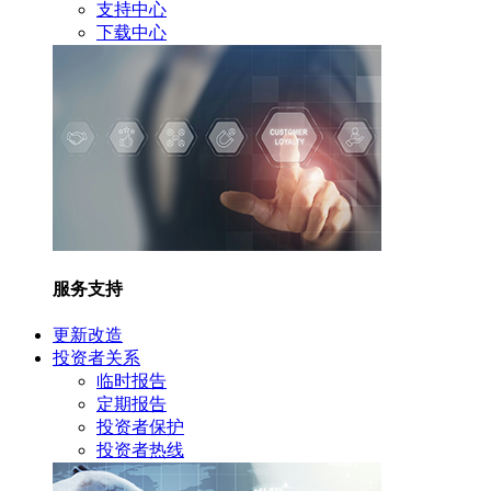
支持中心
下载中心
服务支持
更新改造
投资者关系
临时报告
定期报告
投资者保护
投资者热线