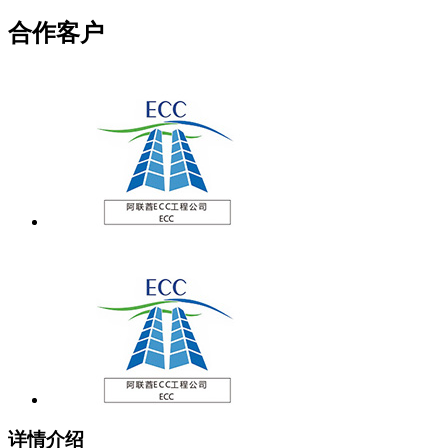
合作客户
详情介绍