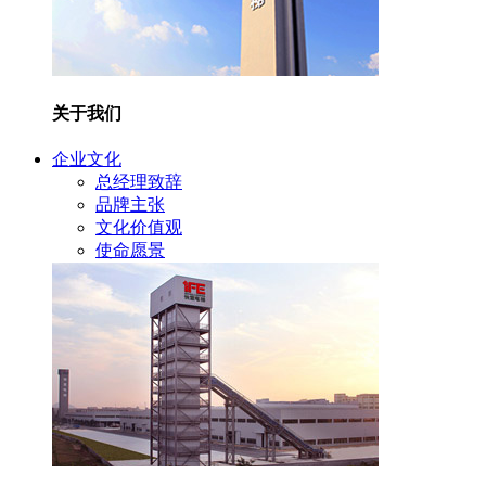
关于我们
企业文化
总经理致辞
品牌主张
文化价值观
使命愿景