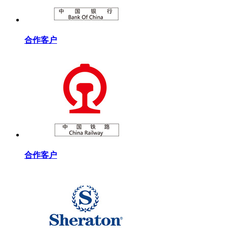
合作客户
合作客户