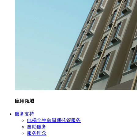
应用领域
服务支持
电梯全生命周期托管服务
自助服务
服务理念