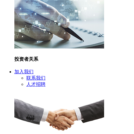
投资者关系
加入我们
联系我们
人才招聘