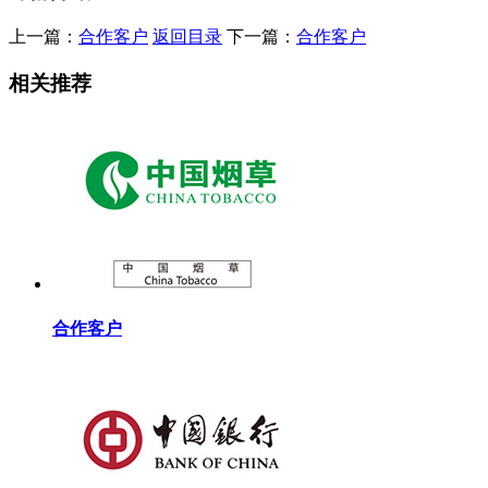
上一篇：
合作客户
返回目录
下一篇：
合作客户
相关推荐
合作客户