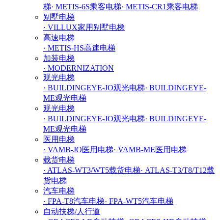
梯
· METIS-6S乘客电梯
· METIS-CR1乘客电梯
别墅电梯
· VILLUX家用别墅电梯
高速电梯
· METIS-HS高速电梯
加装电梯
· MODERNIZATION
观光电梯
· BUILDINGEYE-JO观光电梯
· BUILDINGEYE-
ME观光电梯
观光电梯
· BUILDINGEYE-JO观光电梯
· BUILDINGEYE-
ME观光电梯
医用电梯
· VAMB-JO医用电梯
· VAMB-ME医用电梯
载货电梯
· ATLAS-WT3/WT5载货电梯
· ATLAS-T3/T8/T12载
货电梯
汽车电梯
· FPA-T8汽车电梯
· FPA-WT5汽车电梯
自动扶梯/人行道