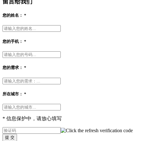
留言给我们
您的姓名：
*
您的手机：
*
您的需求：
*
所在城市：
*
* 信息保护中，请放心填写
提 交