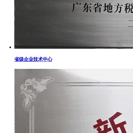
省级企业技术中心