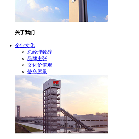
关于我们
企业文化
总经理致辞
品牌主张
文化价值观
使命愿景