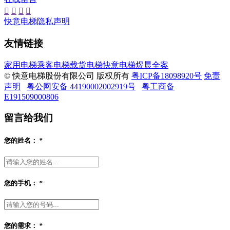




快意电梯隐私声明
友情链接
家用电梯
乘客电梯
载货电梯
快意电梯
煜晨全案
© 快意电梯股份有限公司 版权所有
粤ICP备18098920号
免责
声明
粤公网安备 44190002002919号
粤工商备
E191509000806
留言给我们
您的姓名：
*
您的手机：
*
您的需求：
*