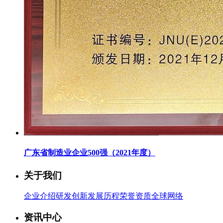
广东省制造业企业500强（2021年度）
关于我们
企业介绍
研发创新
发展历程
荣誉资质
全球网络
资讯中心