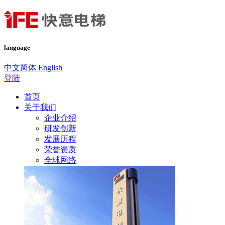
language
中文简体
English
登陆
首页
关于我们
企业介绍
研发创新
发展历程
荣誉资质
全球网络