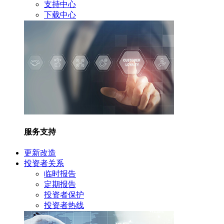
支持中心
下载中心
服务支持
更新改造
投资者关系
临时报告
定期报告
投资者保护
投资者热线