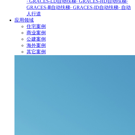
· GRACES-LD自动扶梯
· GRACES-HD自动扶梯
·
GRACES-Ⅲ自动扶梯
· GRACES-ID自动扶梯
· 自动
人行道
应用领域
住宅案例
商业案例
公建案例
海外案例
其它案例