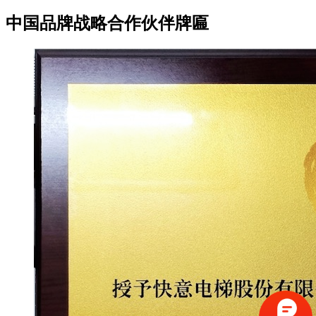
中国品牌战略合作伙伴牌匾