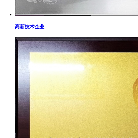
高新技术企业