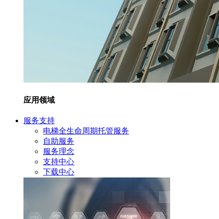
应用领域
服务支持
电梯全生命周期托管服务
自助服务
服务理念
支持中心
下载中心