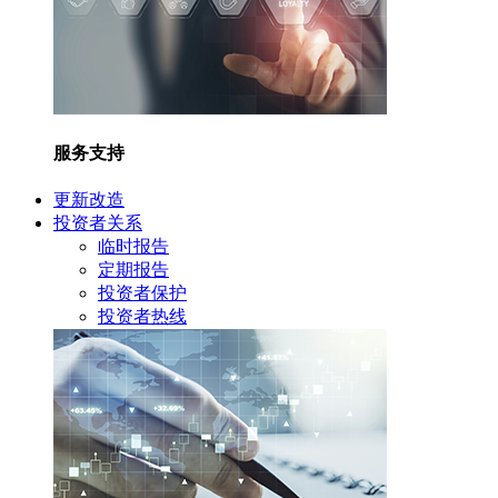
服务支持
更新改造
投资者关系
临时报告
定期报告
投资者保护
投资者热线