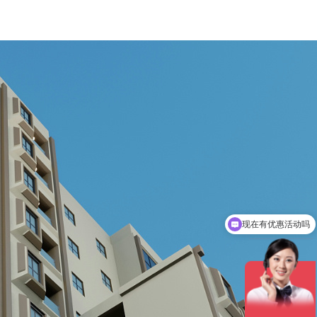
现在有优惠活动吗
可以介绍下你们的产品么