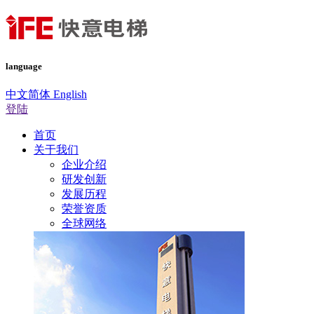
language
中文简体
English
登陆
首页
关于我们
企业介绍
研发创新
发展历程
荣誉资质
全球网络