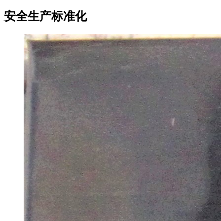
安全生产标准化