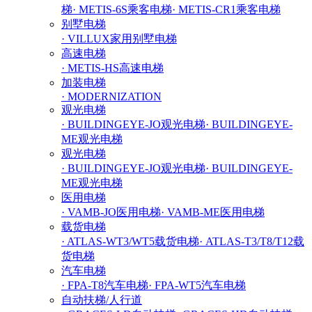
梯
· METIS-6S乘客电梯
· METIS-CR1乘客电梯
别墅电梯
· VILLUX家用别墅电梯
高速电梯
· METIS-HS高速电梯
加装电梯
· MODERNIZATION
观光电梯
· BUILDINGEYE-JO观光电梯
· BUILDINGEYE-
ME观光电梯
观光电梯
· BUILDINGEYE-JO观光电梯
· BUILDINGEYE-
ME观光电梯
医用电梯
· VAMB-JO医用电梯
· VAMB-ME医用电梯
载货电梯
· ATLAS-WT3/WT5载货电梯
· ATLAS-T3/T8/T12载
货电梯
汽车电梯
· FPA-T8汽车电梯
· FPA-WT5汽车电梯
自动扶梯/人行道