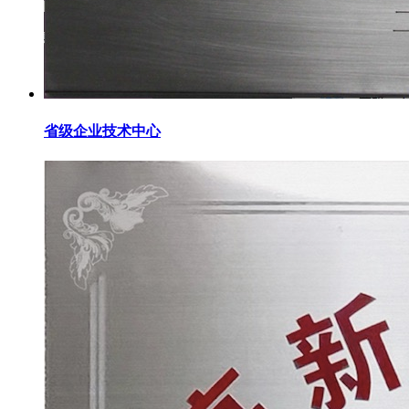
省级企业技术中心