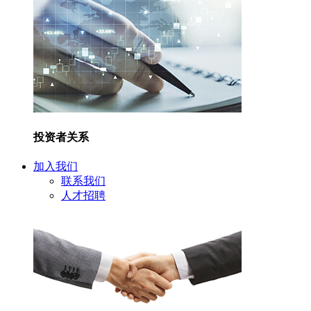
投资者关系
加入我们
联系我们
人才招聘