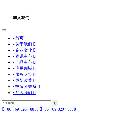
加入我们
▪ 首页
▪ 关于我们

▪ 企业文化

▪ 资讯中心

▪ 产品中心

▪ 应用领域

▪ 服务支持

▪ 更新改造

▪ 投资者关系

▪ 加入我们



+86-769-8207-8888

+86-769-8207-8888