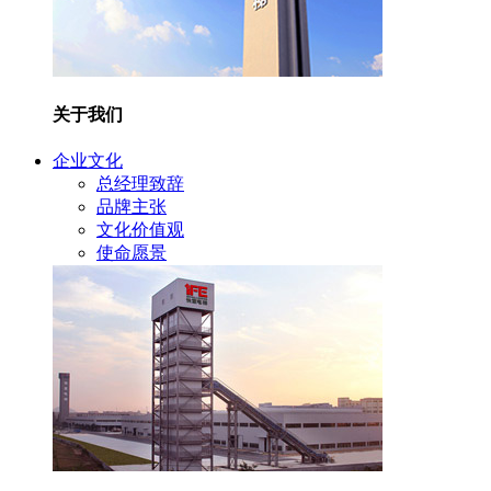
关于我们
企业文化
总经理致辞
品牌主张
文化价值观
使命愿景