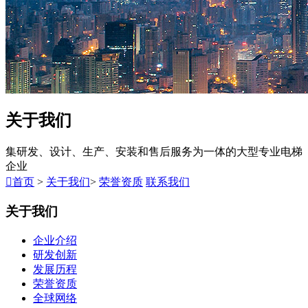
关于我们
集研发、设计、生产、安装和售后服务为一体的大型专业电梯
企业

首页
>
关于我们
>
荣誉资质
联系我们
关于我们
企业介绍
研发创新
发展历程
荣誉资质
全球网络