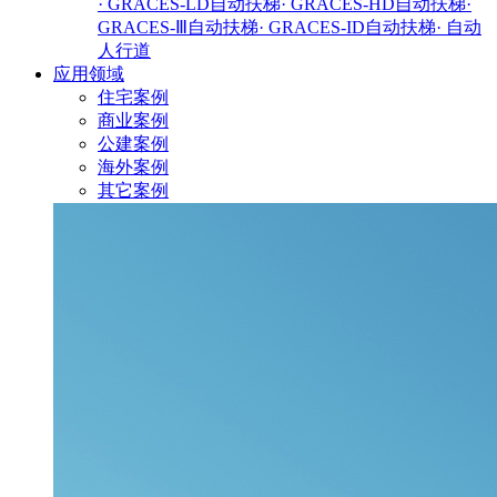
· GRACES-LD自动扶梯
· GRACES-HD自动扶梯
·
GRACES-Ⅲ自动扶梯
· GRACES-ID自动扶梯
· 自动
人行道
应用领域
住宅案例
商业案例
公建案例
海外案例
其它案例