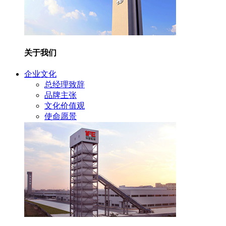
关于我们
企业文化
总经理致辞
品牌主张
文化价值观
使命愿景