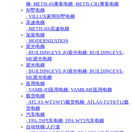
梯
· METIS-6S乘客电梯
· METIS-CR1乘客电梯
别墅电梯
· VILLUX家用别墅电梯
高速电梯
· METIS-HS高速电梯
加装电梯
· MODERNIZATION
观光电梯
· BUILDINGEYE-JO观光电梯
· BUILDINGEYE-
ME观光电梯
观光电梯
· BUILDINGEYE-JO观光电梯
· BUILDINGEYE-
ME观光电梯
医用电梯
· VAMB-JO医用电梯
· VAMB-ME医用电梯
载货电梯
· ATLAS-WT3/WT5载货电梯
· ATLAS-T3/T8/T12载
货电梯
汽车电梯
· FPA-T8汽车电梯
· FPA-WT5汽车电梯
自动扶梯/人行道