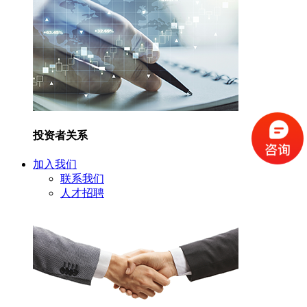
投资者关系
加入我们
联系我们
人才招聘