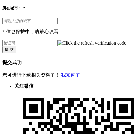
所在城市：
*
* 信息保护中，请放心填写
提 交
提交成功
您可进行下载相关资料了！
我知道了
关注微信