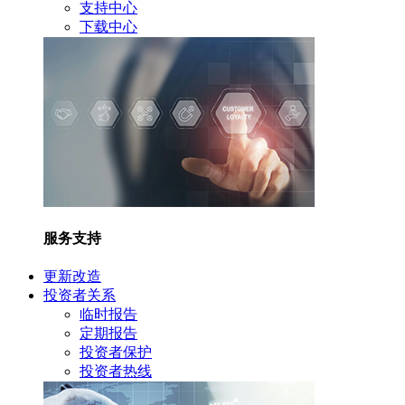
支持中心
下载中心
服务支持
更新改造
投资者关系
临时报告
定期报告
投资者保护
投资者热线