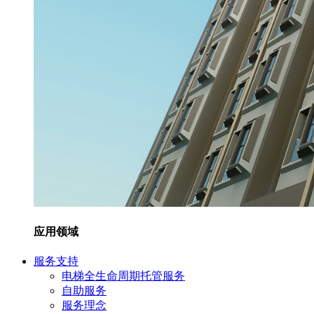
应用领域
服务支持
电梯全生命周期托管服务
自助服务
服务理念