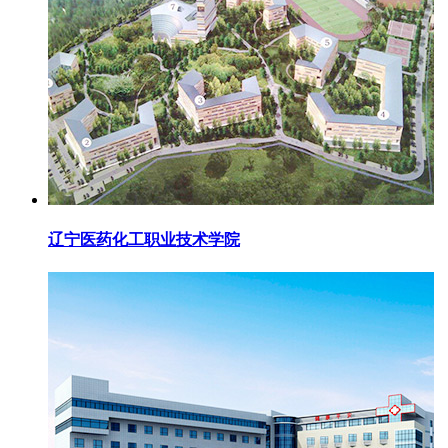
辽宁医药化工职业技术学院