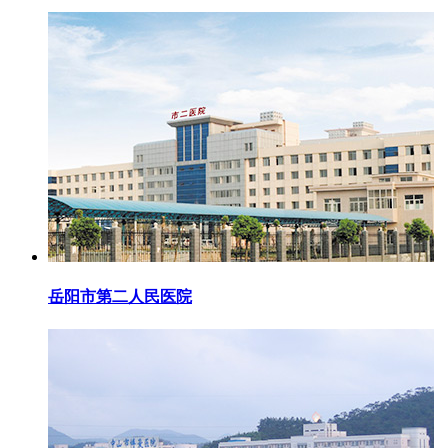
岳阳市第二人民医院