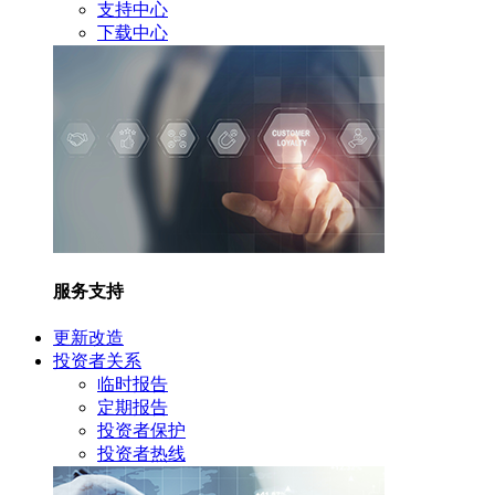
支持中心
下载中心
服务支持
更新改造
投资者关系
临时报告
定期报告
投资者保护
投资者热线