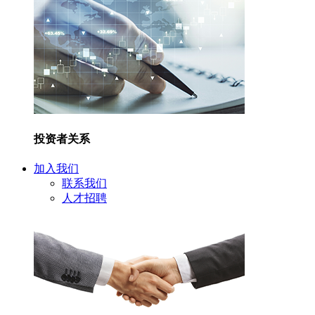
投资者关系
加入我们
联系我们
人才招聘