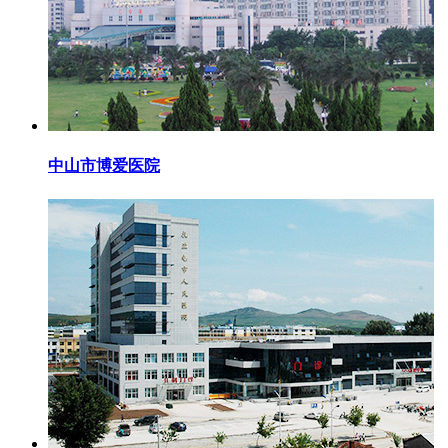
中山市博爱医院