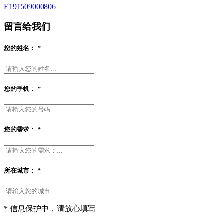
E191509000806
留言给我们
您的姓名：
*
您的手机：
*
您的需求：
*
所在城市：
*
* 信息保护中，请放心填写