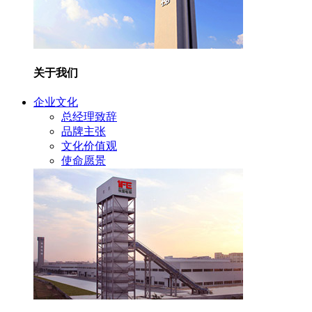
关于我们
企业文化
总经理致辞
品牌主张
文化价值观
使命愿景