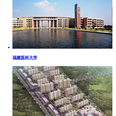
福建医科大学