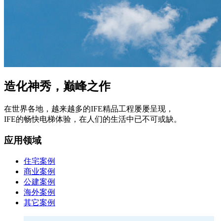
造化神秀，巅峰之作
在世界各地，越来越多的IFE精品工程屡屡呈现，
IFE的畅快电梯体验，在人们的生活中已不可或缺。
应用领域
住宅案例
商业案例
公建案例
海外案例
其它案例