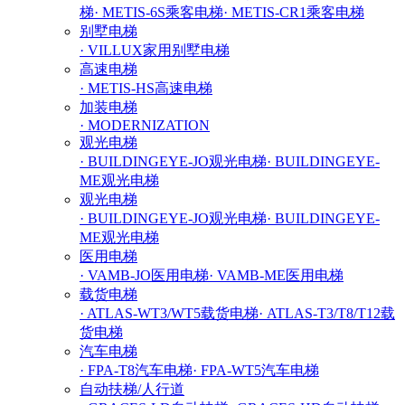
梯
· METIS-6S乘客电梯
· METIS-CR1乘客电梯
别墅电梯
· VILLUX家用别墅电梯
高速电梯
· METIS-HS高速电梯
加装电梯
· MODERNIZATION
观光电梯
· BUILDINGEYE-JO观光电梯
· BUILDINGEYE-
ME观光电梯
观光电梯
· BUILDINGEYE-JO观光电梯
· BUILDINGEYE-
ME观光电梯
医用电梯
· VAMB-JO医用电梯
· VAMB-ME医用电梯
载货电梯
· ATLAS-WT3/WT5载货电梯
· ATLAS-T3/T8/T12载
货电梯
汽车电梯
· FPA-T8汽车电梯
· FPA-WT5汽车电梯
自动扶梯/人行道