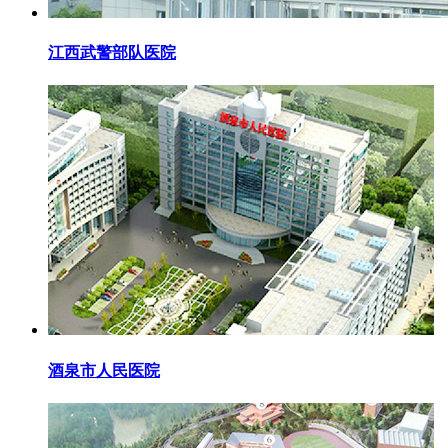
江西武警部队医院
酒泉市人民医院