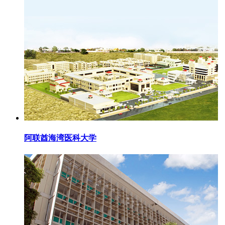
阿联酋海湾医科大学