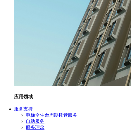
应用领域
服务支持
电梯全生命周期托管服务
自助服务
服务理念