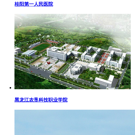
桂阳第一人民医院
黑龙江农垦科技职业学院