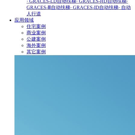
· GRACES-LD自动扶梯
· GRACES-HD自动扶梯
·
GRACES-Ⅲ自动扶梯
· GRACES-ID自动扶梯
· 自动
人行道
应用领域
住宅案例
商业案例
公建案例
海外案例
其它案例