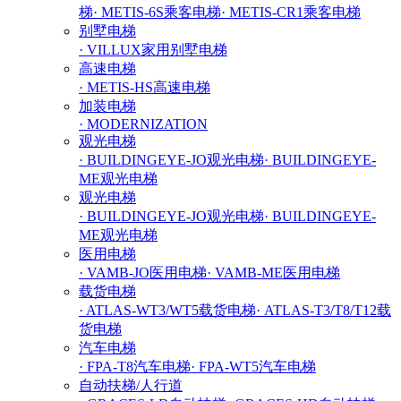
梯
· METIS-6S乘客电梯
· METIS-CR1乘客电梯
别墅电梯
· VILLUX家用别墅电梯
高速电梯
· METIS-HS高速电梯
加装电梯
· MODERNIZATION
观光电梯
· BUILDINGEYE-JO观光电梯
· BUILDINGEYE-
ME观光电梯
观光电梯
· BUILDINGEYE-JO观光电梯
· BUILDINGEYE-
ME观光电梯
医用电梯
· VAMB-JO医用电梯
· VAMB-ME医用电梯
载货电梯
· ATLAS-WT3/WT5载货电梯
· ATLAS-T3/T8/T12载
货电梯
汽车电梯
· FPA-T8汽车电梯
· FPA-WT5汽车电梯
自动扶梯/人行道