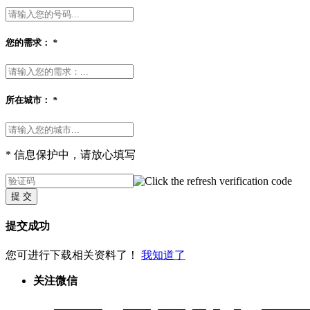
您的需求：
*
所在城市：
*
* 信息保护中，请放心填写
提 交
提交成功
您可进行下载相关资料了！
我知道了
关注微信