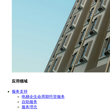
应用领域
服务支持
电梯全生命周期托管服务
自助服务
服务理念