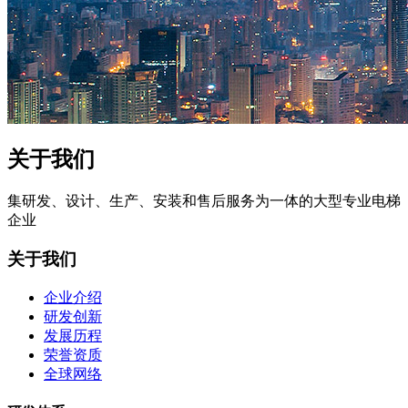
关于我们
集研发、设计、生产、安装和售后服务为一体的大型专业电梯
企业
关于我们
企业介绍
研发创新
发展历程
荣誉资质
全球网络