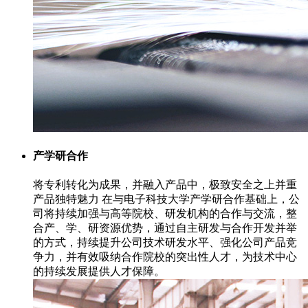
产学研合作
将专利转化为成果，并融入产品中，极致安全之上并重
产品独特魅力 在与电子科技大学产学研合作基础上，公
司将持续加强与高等院校、研发机构的合作与交流，整
合产、学、研资源优势，通过自主研发与合作开发并举
的方式，持续提升公司技术研发水平、强化公司产品竞
争力，并有效吸纳合作院校的突出性人才，为技术中心
的持续发展提供人才保障。