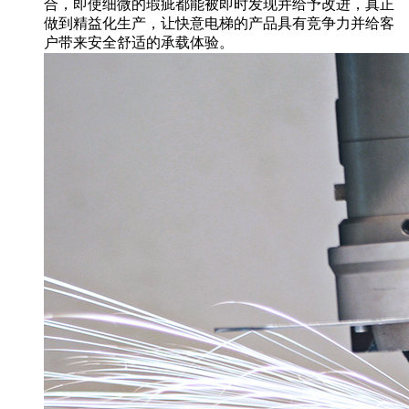
合，即使细微的瑕疵都能被即时发现并给予改进，真正
做到精益化生产，让快意电梯的产品具有竞争力并给客
户带来安全舒适的承载体验。