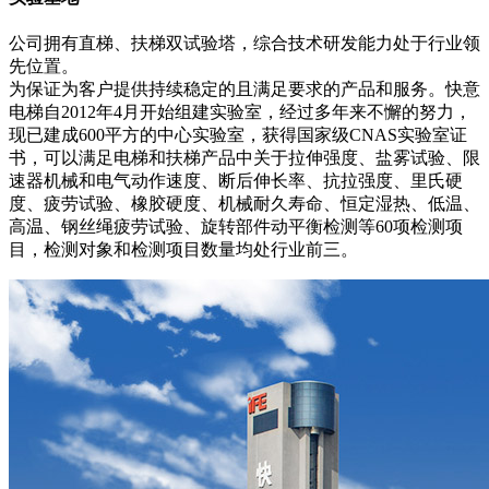
公司拥有直梯、扶梯双试验塔，综合技术研发能力处于行业领
先位置。
为保证为客户提供持续稳定的且满足要求的产品和服务。快意
电梯自2012年4月开始组建实验室，经过多年来不懈的努力，
现已建成600平方的中心实验室，获得国家级CNAS实验室证
书，可以满足电梯和扶梯产品中关于拉伸强度、盐雾试验、限
速器机械和电气动作速度、断后伸长率、抗拉强度、里氏硬
度、疲劳试验、橡胶硬度、机械耐久寿命、恒定湿热、低温、
高温、钢丝绳疲劳试验、旋转部件动平衡检测等60项检测项
目，检测对象和检测项目数量均处行业前三。