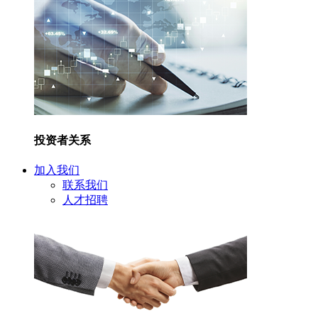
投资者关系
加入我们
联系我们
人才招聘