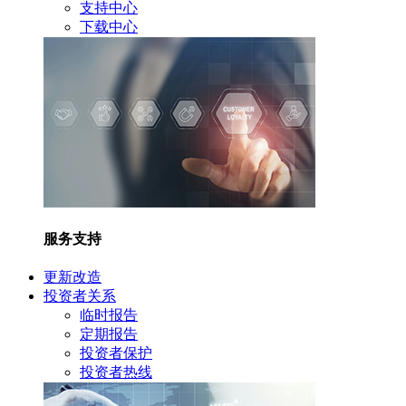
支持中心
下载中心
服务支持
更新改造
投资者关系
临时报告
定期报告
投资者保护
投资者热线