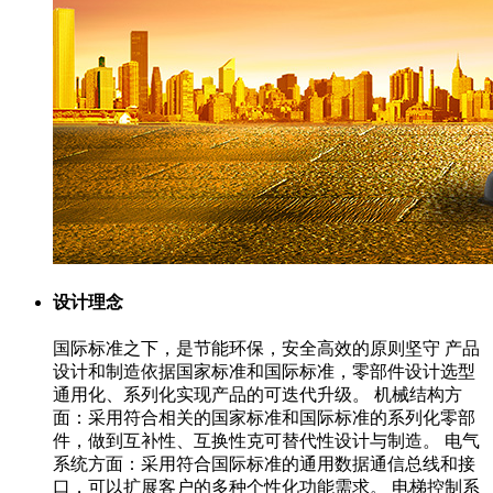
设计理念
国际标准之下，是节能环保，安全高效的原则坚守 产品
设计和制造依据国家标准和国际标准，零部件设计选型
通用化、系列化实现产品的可迭代升级。 机械结构方
面：采用符合相关的国家标准和国际标准的系列化零部
件，做到互补性、互换性克可替代性设计与制造。 电气
系统方面：采用符合国际标准的通用数据通信总线和接
口，可以扩展客户的多种个性化功能需求。 电梯控制系