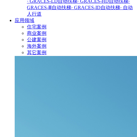
· GRACES-LD自动扶梯
· GRACES-HD自动扶梯
·
GRACES-Ⅲ自动扶梯
· GRACES-ID自动扶梯
· 自动
人行道
应用领域
住宅案例
商业案例
公建案例
海外案例
其它案例