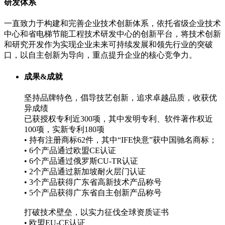
研发体系
一直致力于构建和完善企业技术创新体系，依托省级企业技术
中心和省电梯节能工程技术研发中心的创新平台，将技术创新
和研究开发作为实现企业未来可持续发展和领先行业的突破
口，以自主创新为导向，重点提升企业的核心竞争力。
成果&成就
坚持品牌特色，倡导技艺创新，追求卓越品质，收获优
异成绩
已获授权专利近300项，其中发明专利、软件著作权近
100项，实新专利180项
• 持有注册商标62件，其中“IFE快意”获中国驰名商标；
• 6个产品通过欧盟CE认证
• 6个产品通过俄罗斯CU-TR认证
• 2个产品通过新加坡耐火层门认证
• 3个产品获得广东省高新技术产品称号
• 5个产品获得广东省自主创新产品称号
打破技术壁垒，以实力征伐全球资质证书
• 欧盟EU-CE认证