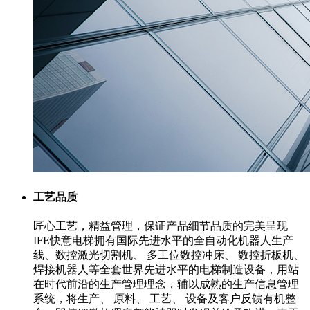
工艺品质
匠心工艺，精益管理，保证产品细节品质的完美呈现
IFE快意电梯拥有国际先进水平的全自动化机器人生产
线、数控激光切割机、 多工位数控冲床、 数控折板机、
焊接机器人等全套世界先进水平的电梯制造设备，用站
在时代前沿的生产管理理念，辅以成熟的生产信息管理
系统，将生产、 原料、 工艺、 设备及客户反馈有机整