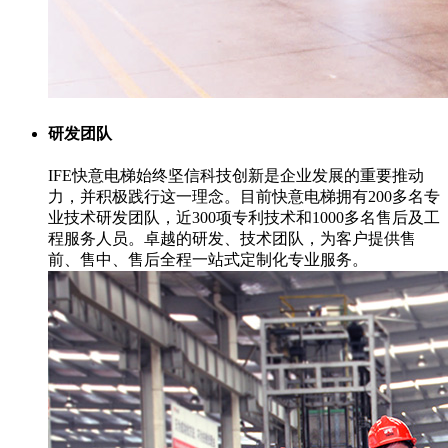
研发团队
IFE快意电梯始终坚信科技创新是企业发展的重要推动
力，并积极践行这一理念。目前快意电梯拥有200多名专
业技术研发团队，近300项专利技术和1000多名售后及工
程服务人员。卓越的研发、技术团队，为客户提供售
前、售中、售后全程一站式定制化专业服务。