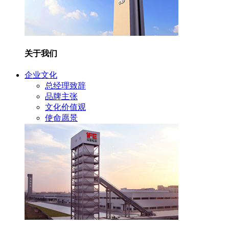
关于我们
企业文化
总经理致辞
品牌主张
文化价值观
使命愿景