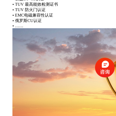
• TUV 最高能效检测证书
• TUV 防火门认证
• EMC电磁兼容性认证
• 俄罗斯CU认证
• ……