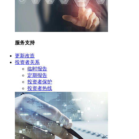
服务支持
更新改造
投资者关系
临时报告
定期报告
投资者保护
投资者热线