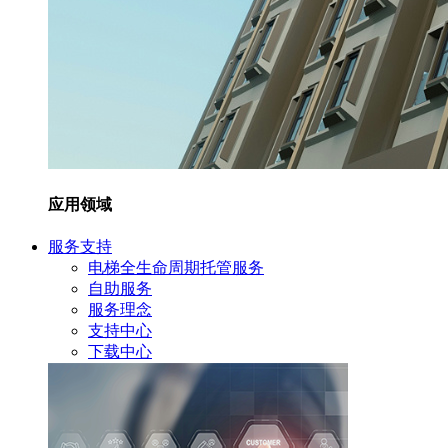
应用领域
服务支持
电梯全生命周期托管服务
自助服务
服务理念
支持中心
下载中心