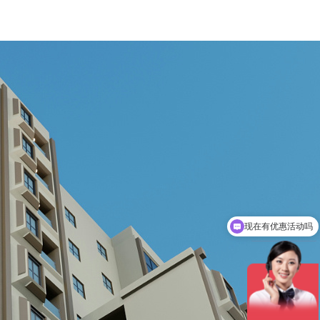
现在有优惠活动吗