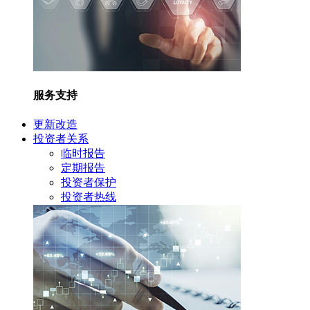
服务支持
更新改造
投资者关系
临时报告
定期报告
投资者保护
投资者热线