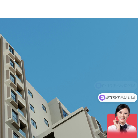
现在有优惠活动吗