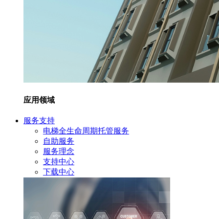
应用领域
服务支持
电梯全生命周期托管服务
自助服务
服务理念
支持中心
下载中心