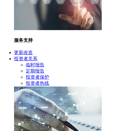
服务支持
更新改造
投资者关系
临时报告
定期报告
投资者保护
投资者热线