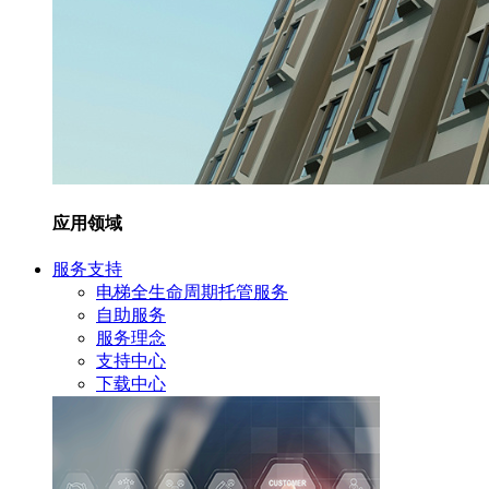
应用领域
服务支持
电梯全生命周期托管服务
自助服务
服务理念
支持中心
下载中心