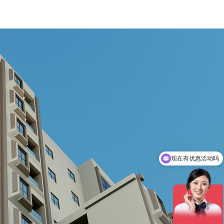
现在有优惠活动吗