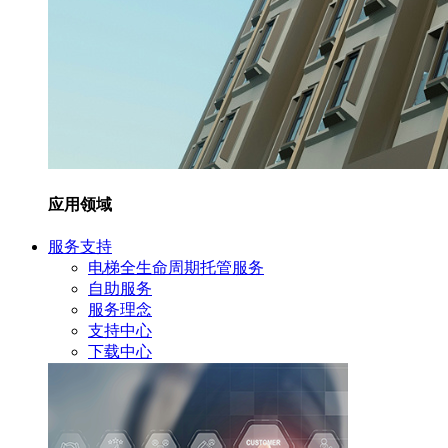
应用领域
服务支持
电梯全生命周期托管服务
自助服务
服务理念
支持中心
下载中心