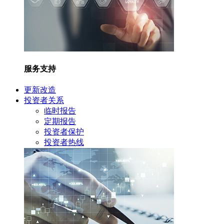
服务支持
更新改造
投资者关系
临时报告
定期报告
投资者保护
投资者热线