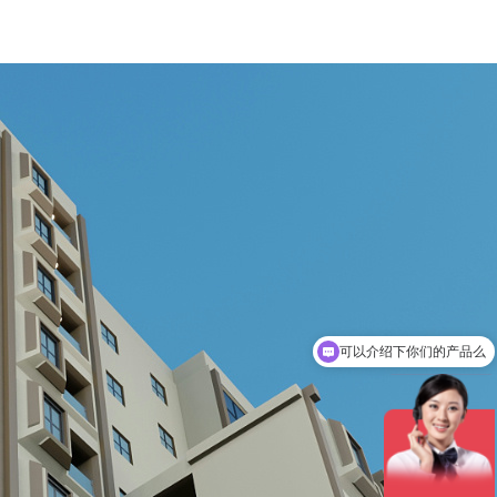
可以介绍下你们的产品么