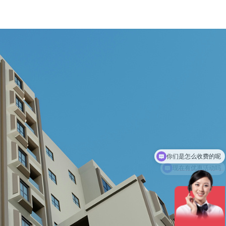
现在有优惠活动吗