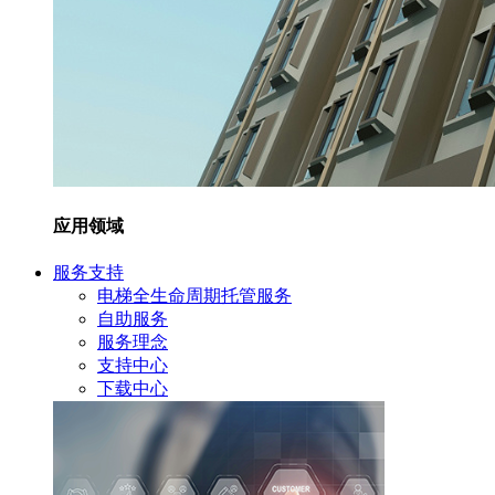
应用领域
服务支持
电梯全生命周期托管服务
自助服务
服务理念
支持中心
下载中心