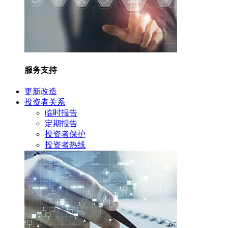
服务支持
更新改造
投资者关系
临时报告
定期报告
投资者保护
投资者热线