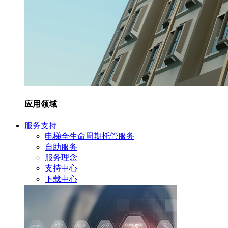
应用领域
服务支持
电梯全生命周期托管服务
自助服务
服务理念
支持中心
下载中心