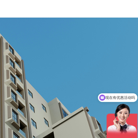
现在有优惠活动吗
可以介绍下你们的产品么