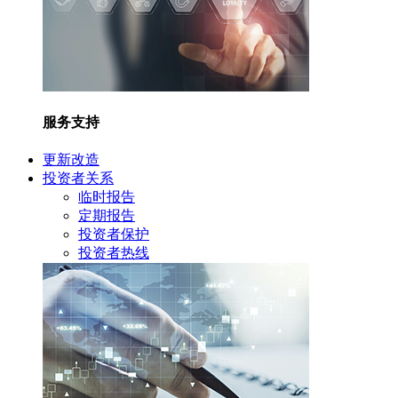
服务支持
更新改造
投资者关系
临时报告
定期报告
投资者保护
投资者热线