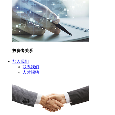
投资者关系
加入我们
联系我们
人才招聘