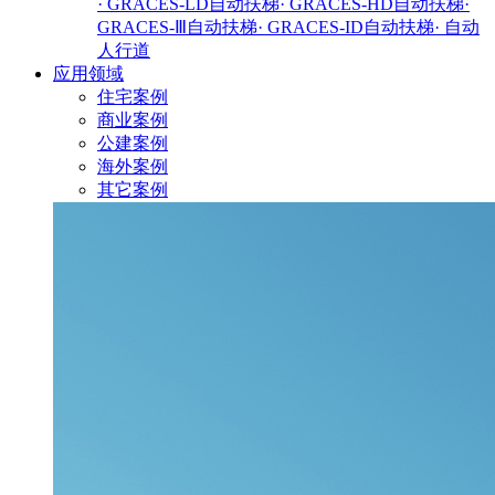
· GRACES-LD自动扶梯
· GRACES-HD自动扶梯
·
GRACES-Ⅲ自动扶梯
· GRACES-ID自动扶梯
· 自动
人行道
应用领域
住宅案例
商业案例
公建案例
海外案例
其它案例