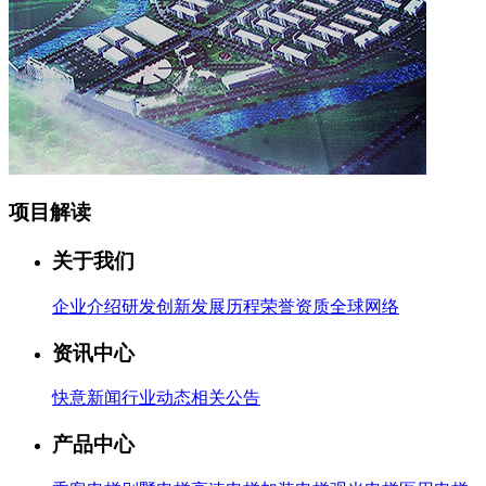
项目解读
关于我们
企业介绍
研发创新
发展历程
荣誉资质
全球网络
资讯中心
快意新闻
行业动态
相关公告
产品中心