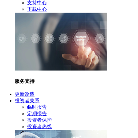
支持中心
下载中心
服务支持
更新改造
投资者关系
临时报告
定期报告
投资者保护
投资者热线