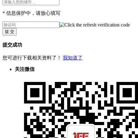
* 信息保护中，请放心填写
提 交
提交成功
您可进行下载相关资料了！
我知道了
关注微信