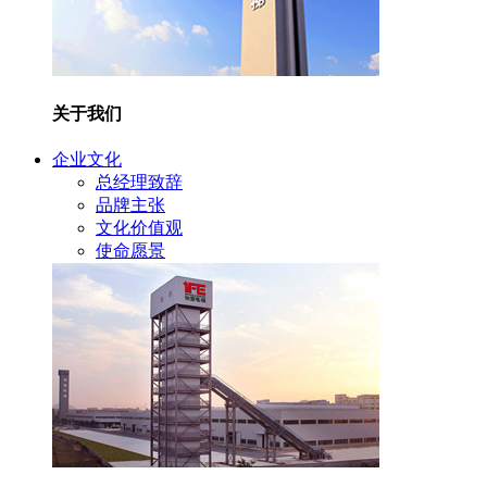
关于我们
企业文化
总经理致辞
品牌主张
文化价值观
使命愿景