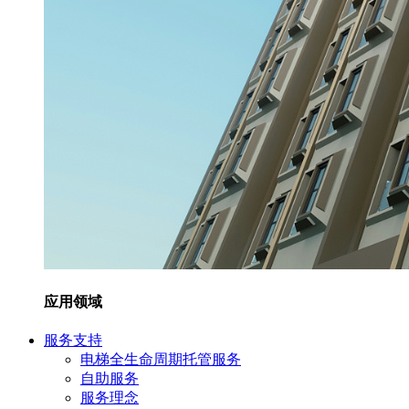
应用领域
服务支持
电梯全生命周期托管服务
自助服务
服务理念