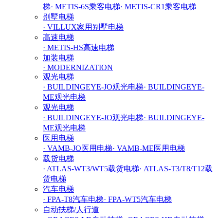
梯
· METIS-6S乘客电梯
· METIS-CR1乘客电梯
别墅电梯
· VILLUX家用别墅电梯
高速电梯
· METIS-HS高速电梯
加装电梯
· MODERNIZATION
观光电梯
· BUILDINGEYE-JO观光电梯
· BUILDINGEYE-
ME观光电梯
观光电梯
· BUILDINGEYE-JO观光电梯
· BUILDINGEYE-
ME观光电梯
医用电梯
· VAMB-JO医用电梯
· VAMB-ME医用电梯
载货电梯
· ATLAS-WT3/WT5载货电梯
· ATLAS-T3/T8/T12载
货电梯
汽车电梯
· FPA-T8汽车电梯
· FPA-WT5汽车电梯
自动扶梯/人行道