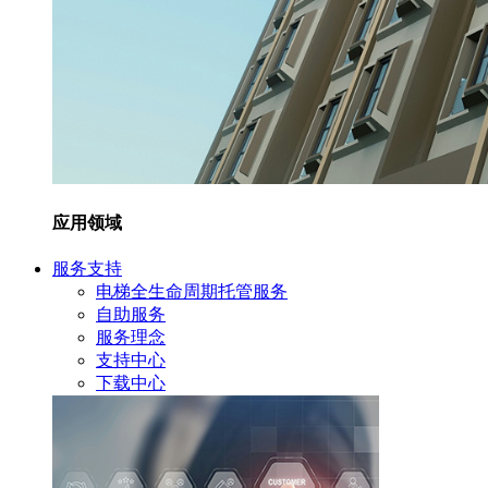
应用领域
服务支持
电梯全生命周期托管服务
自助服务
服务理念
支持中心
下载中心