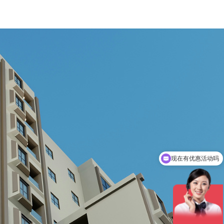
现在有优惠活动吗
可以介绍下你们的产品么